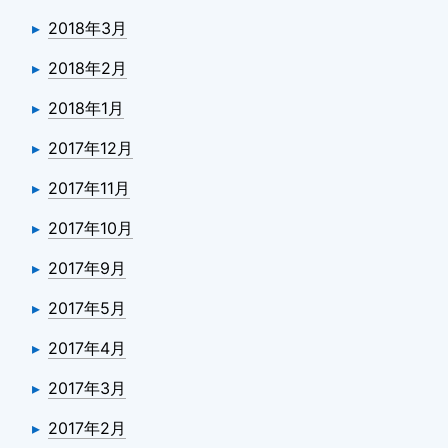
2018年3月
2018年2月
2018年1月
2017年12月
2017年11月
2017年10月
2017年9月
2017年5月
2017年4月
2017年3月
2017年2月