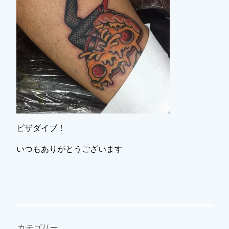
ピザダイブ！
いつもありがとうございます
カテゴリー