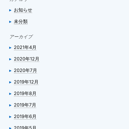
お知らせ
未分類
アーカイブ
2021年4月
2020年12月
2020年7月
2019年12月
2019年8月
2019年7月
2019年6月
2019年5月