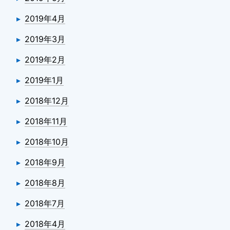
2019年4月
2019年3月
2019年2月
2019年1月
2018年12月
2018年11月
2018年10月
2018年9月
2018年8月
2018年7月
2018年4月