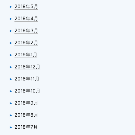
2019年5月
2019年4月
2019年3月
2019年2月
2019年1月
2018年12月
2018年11月
2018年10月
2018年9月
2018年8月
2018年7月