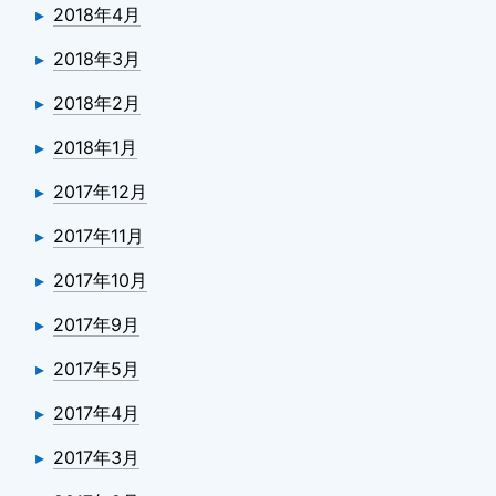
2018年4月
2018年3月
2018年2月
2018年1月
2017年12月
2017年11月
2017年10月
2017年9月
2017年5月
2017年4月
2017年3月