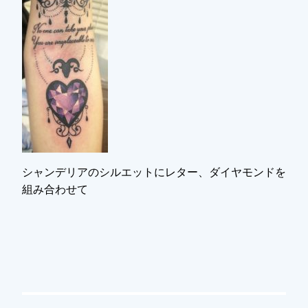
シャンデリアのシルエットにレター、ダイヤモンドを
組み合わせて