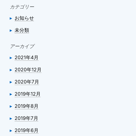
カテゴリー
お知らせ
未分類
アーカイブ
2021年4月
2020年12月
2020年7月
2019年12月
2019年8月
2019年7月
2019年6月