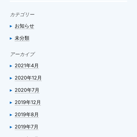
カテゴリー
お知らせ
未分類
アーカイブ
2021年4月
2020年12月
2020年7月
2019年12月
2019年8月
2019年7月