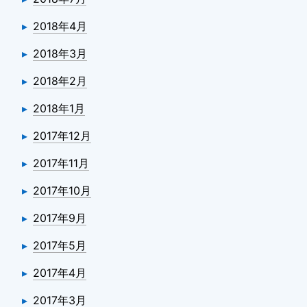
2018年4月
2018年3月
2018年2月
2018年1月
2017年12月
2017年11月
2017年10月
2017年9月
2017年5月
2017年4月
2017年3月