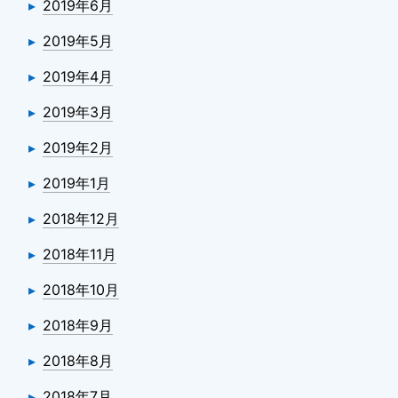
2019年6月
2019年5月
2019年4月
2019年3月
2019年2月
2019年1月
2018年12月
2018年11月
2018年10月
2018年9月
2018年8月
2018年7月