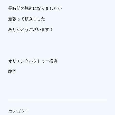
長時間の施術になりましたが
頑張って頂きました
ありがとうございます！
オリエンタルタトゥー横浜
彫雲
カテゴリー