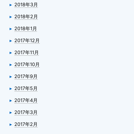
2018年3月
2018年2月
2018年1月
2017年12月
2017年11月
2017年10月
2017年9月
2017年5月
2017年4月
2017年3月
2017年2月