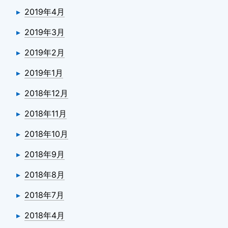
2019年4月
2019年3月
2019年2月
2019年1月
2018年12月
2018年11月
2018年10月
2018年9月
2018年8月
2018年7月
2018年4月