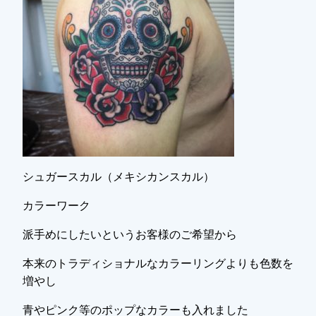
シュガースカル（メキシカンスカル）
カラーワーク
派手めにしたいというお客様のご希望から
本来のトラディショナルなカラーリングよりも色数を
増やし
青やピンク等のポップなカラーも入れました