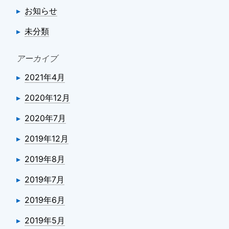
お知らせ
未分類
アーカイブ
2021年4月
2020年12月
2020年7月
2019年12月
2019年8月
2019年7月
2019年6月
2019年5月