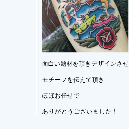
面白い題材を頂きデザインさ
モチーフを伝えて頂き
ほぼお任せで
ありがとうございました！