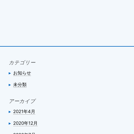
カテゴリー
お知らせ
未分類
アーカイブ
2021年4月
2020年12月