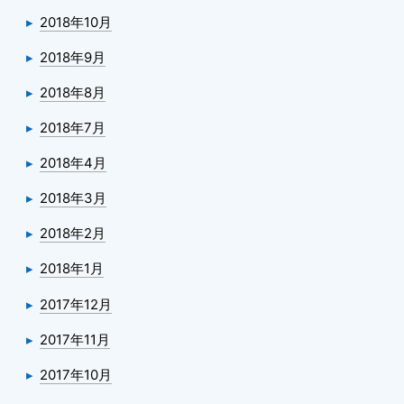
2018年10月
2018年9月
2018年8月
2018年7月
2018年4月
2018年3月
2018年2月
2018年1月
2017年12月
2017年11月
2017年10月