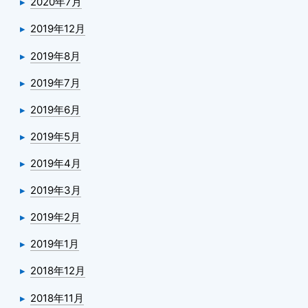
2020年7月
2019年12月
2019年8月
2019年7月
2019年6月
2019年5月
2019年4月
2019年3月
2019年2月
2019年1月
2018年12月
2018年11月