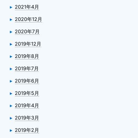
2021年4月
2020年12月
2020年7月
2019年12月
2019年8月
2019年7月
2019年6月
2019年5月
2019年4月
2019年3月
2019年2月