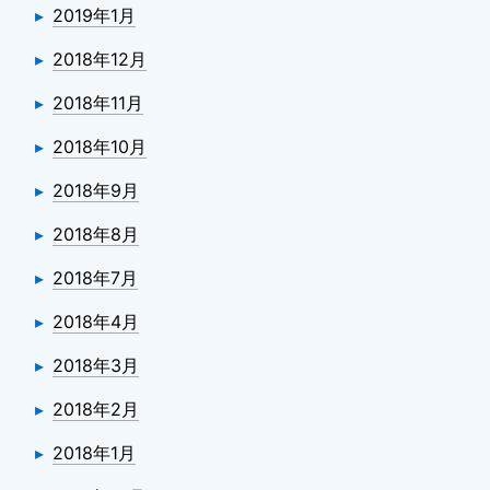
2019年1月
2018年12月
2018年11月
2018年10月
2018年9月
2018年8月
2018年7月
2018年4月
2018年3月
2018年2月
2018年1月