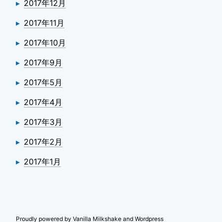
2017年12月
2017年11月
2017年10月
2017年9月
2017年5月
2017年4月
2017年3月
2017年2月
2017年1月
Proudly powered by Vanilla Milkshake and Wordpress