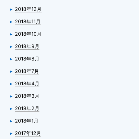
2018年12月
2018年11月
2018年10月
2018年9月
2018年8月
2018年7月
2018年4月
2018年3月
2018年2月
2018年1月
2017年12月