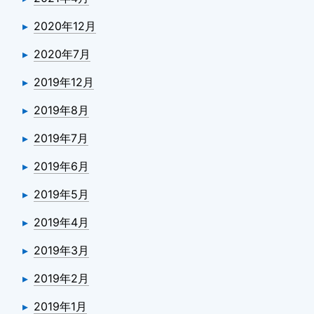
2020年12月
2020年7月
2019年12月
2019年8月
2019年7月
2019年6月
2019年5月
2019年4月
2019年3月
2019年2月
2019年1月