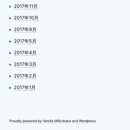
2017年11月
2017年10月
2017年9月
2017年5月
2017年4月
2017年3月
2017年2月
2017年1月
Proudly powered by Vanilla Milkshake and Wordpress