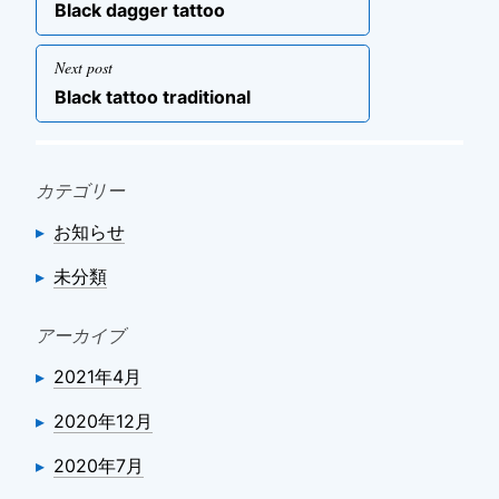
稿
Previous
Black dagger tattoo
ナ
post
ビ
Next post
ゲ
Next
Black tattoo traditional
post
ー
シ
ョ
カテゴリー
ン
お知らせ
未分類
アーカイブ
2021年4月
2020年12月
2020年7月