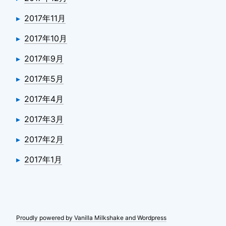
2017年11月
2017年10月
2017年9月
2017年5月
2017年4月
2017年3月
2017年2月
2017年1月
Proudly powered by Vanilla Milkshake and Wordpress