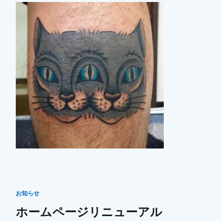
お知らせ
ホームページリニューアル