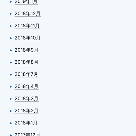
2019年1月
2018年12月
2018年11月
2018年10月
2018年9月
2018年8月
2018年7月
2018年4月
2018年3月
2018年2月
2018年1月
2017年12月