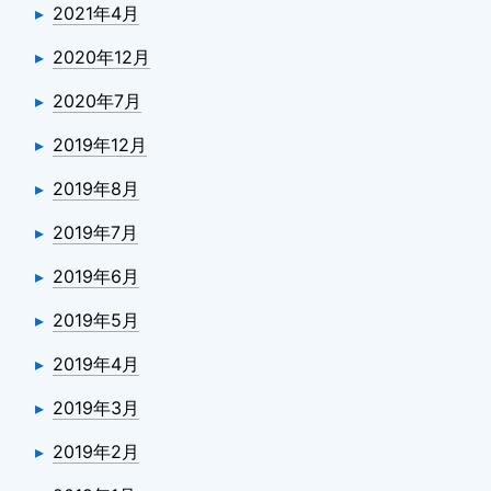
2021年4月
2020年12月
2020年7月
2019年12月
2019年8月
2019年7月
2019年6月
2019年5月
2019年4月
2019年3月
2019年2月