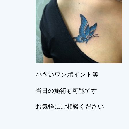
小さいワンポイント等
当日の施術も可能です
お気軽にご相談ください