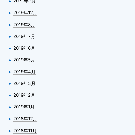
2020年7月
2019年12月
2019年8月
2019年7月
2019年6月
2019年5月
2019年4月
2019年3月
2019年2月
2019年1月
2018年12月
2018年11月