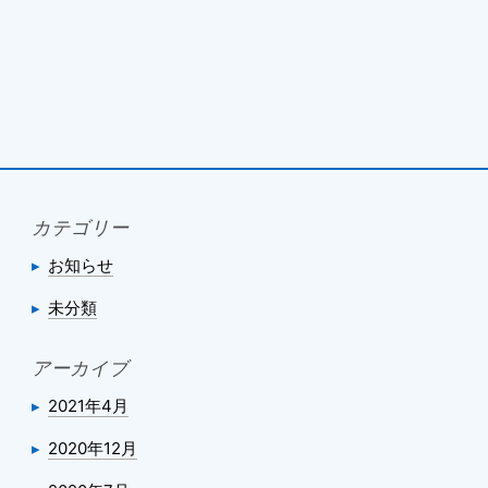
カテゴリー
お知らせ
未分類
アーカイブ
2021年4月
2020年12月