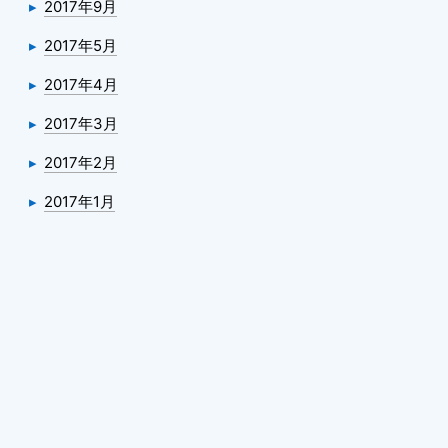
2017年9月
2017年5月
2017年4月
2017年3月
2017年2月
2017年1月