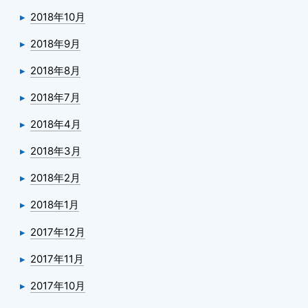
2018年10月
2018年9月
2018年8月
2018年7月
2018年4月
2018年3月
2018年2月
2018年1月
2017年12月
2017年11月
2017年10月