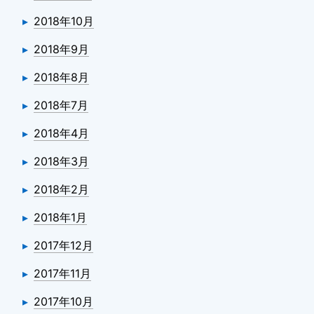
2018年10月
2018年9月
2018年8月
2018年7月
2018年4月
2018年3月
2018年2月
2018年1月
2017年12月
2017年11月
2017年10月