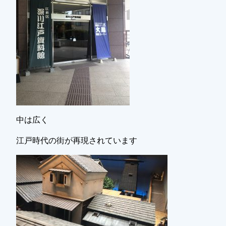
中は広く
江戸時代の街が再現されています