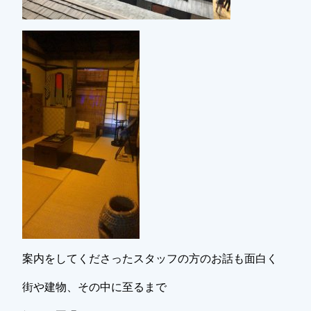
案内をしてくださったスタッフの方のお話も面白く
街や建物、その中に至るまで