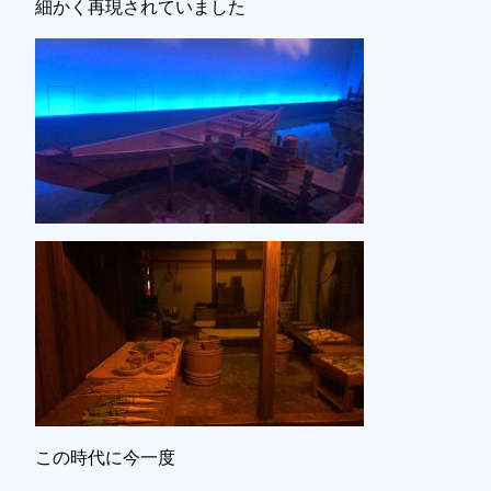
細かく再現されていました
この時代に今一度