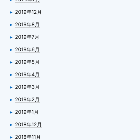
2019年12月
2019年8月
2019年7月
2019年6月
2019年5月
2019年4月
2019年3月
2019年2月
2019年1月
2018年12月
2018年11月